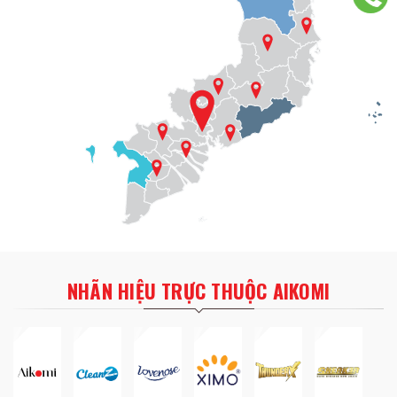
NHÃN HIỆU TRỰC THUỘC AIKOMI